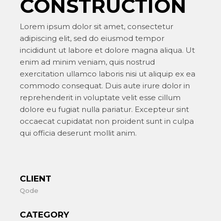
CONSTRUCTION
Lorem ipsum dolor sit amet, consectetur
adipiscing elit, sed do eiusmod tempor
incididunt ut labore et dolore magna aliqua. Ut
enim ad minim veniam, quis nostrud
exercitation ullamco laboris nisi ut aliquip ex ea
commodo consequat. Duis aute irure dolor in
reprehenderit in voluptate velit esse cillum
dolore eu fugiat nulla pariatur. Excepteur sint
occaecat cupidatat non proident sunt in culpa
qui officia deserunt mollit anim.
CLIENT
Qode
CATEGORY