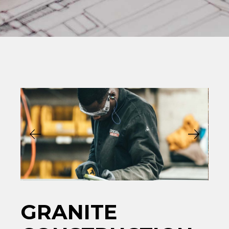
GRANITE